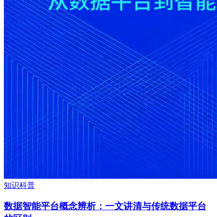
知识科普
数据智能平台概念辨析：一文讲清与传统数据平台