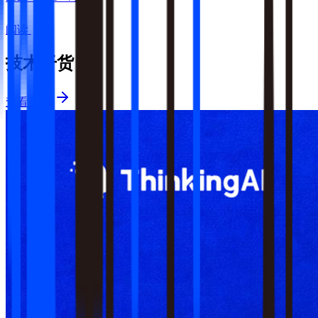
阅读
技术干货
查看更多