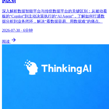
的区别
深入解析数据智能平台与传统数据平台的关键区别：从被动看
板的“Copilot”到主动决策执行的“AI Agent”，了解如何打通数
据分析到业务闭环，解决“看数据容易、用数据难”的痛点。
2026-07-30
· 6分钟
阅读