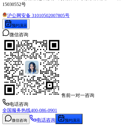
15030552号
沪公网安备 31010502007805号
预约演示
微信咨询
售前一对一咨询
电话咨询
全国服务热线
400-086-0901
电话咨询
微信咨询
预约演示