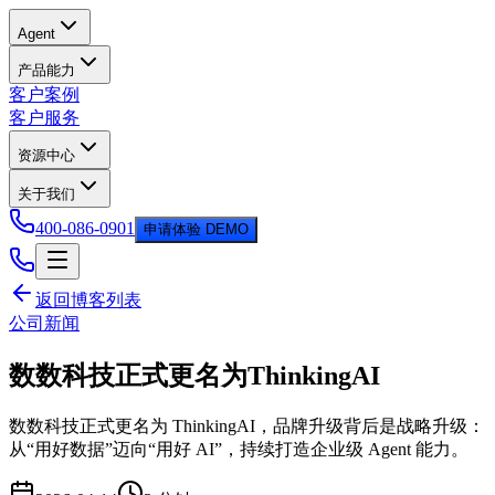
Agent
产品能力
客户案例
客户服务
资源中心
关于我们
400-086-0901
申请体验 DEMO
返回博客列表
公司新闻
数数科技正式更名为ThinkingAI
数数科技正式更名为 ThinkingAI，品牌升级背后是战略升级：
从“用好数据”迈向“用好 AI”，持续打造企业级 Agent 能力。