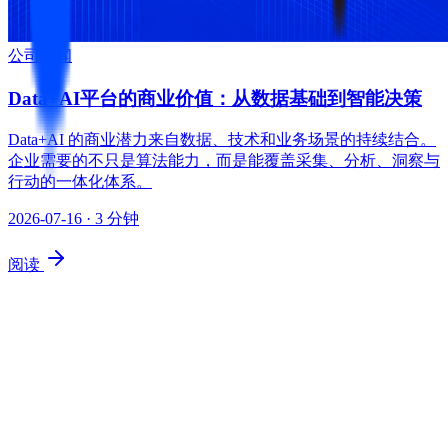
公司新闻
Data+AI平台的商业价值：从数据基础到智能决策
Data+AI 的商业潜力来自数据、技术和业务场景的持续结合。
企业需要的不只是算法能力，而是能覆盖采集、分析、洞察与
行动的一体化体系。
2026-07-16
· 3 分钟
阅读