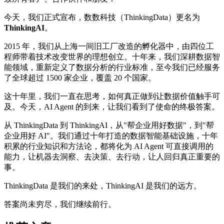
今天，我们正式宣布，数数科技（ThinkingData）更名为
ThinkingAI
。
2015 年，我们从上海一间旧工厂改造的孵化器中，由四位工
程师带着技术改变世界的理想创立。十年来，我们深耕数据智
能领域，重新定义了数据分析的行业标准，至今我们已经服务
了全球超过 1500 家企业，覆盖 20 个国家。
这十年里，我们一直在思考，如何真正做到让数据价值触手可
及。今天，AI Agent 的到来，让我们看到了使命的终极答案。
从 ThinkingData 到 ThinkingAI，从"帮企业用好数据"，到"帮
企业用好 AI"。我们通过十年打造的数据智能基础设施，十年
积累的行业知识和方法论，都将化为 AI Agent 可直接调用的
能力，让机器去洞察、去决策、去行动，让人回归真正重要的
事。
ThinkingData 是我们的来处，ThinkingAI 是我们的远方。
答案尚未穷尽，我们继续前行。