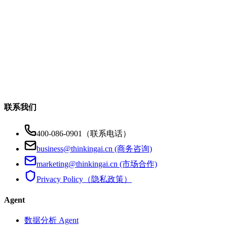
联系我们
400-086-0901（联系电话）
business@thinkingai.cn (商务咨询)
marketing@thinkingai.cn (市场合作)
Privacy Policy（隐私政策）
Agent
数据分析 Agent