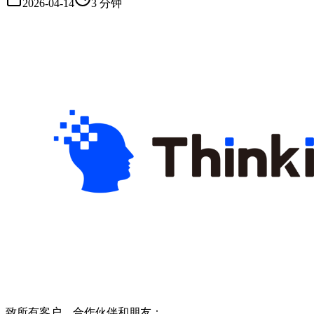
2026-04-14
3 分钟
致所有客户、合作伙伴和朋友：